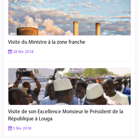
Visite du Ministre à la zone franche
28 fév 2018
Visite de son Excellence Monsieur le Président de la
République à Louga
5 fév 2018