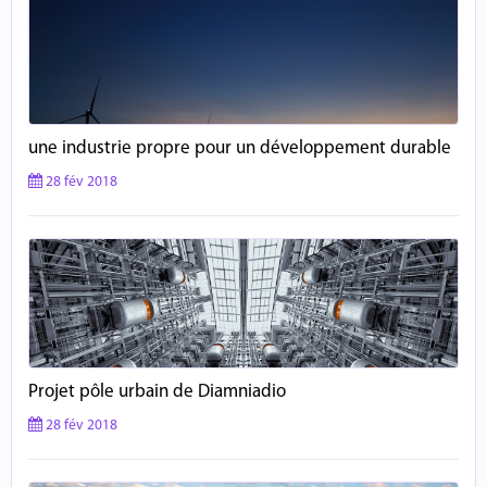
une industrie propre pour un développement durable
28 fév 2018
Projet pôle urbain de Diamniadio
28 fév 2018